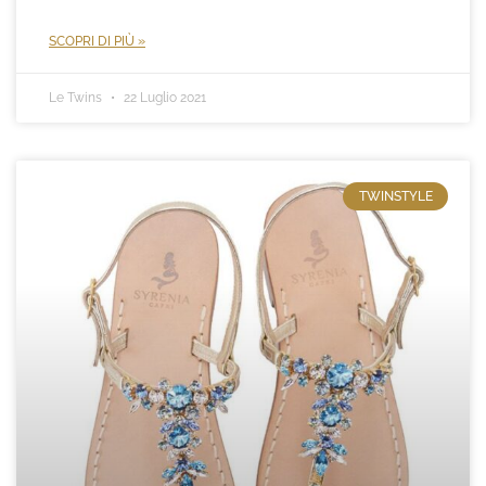
SCOPRI DI PIÙ »
Le Twins
22 Luglio 2021
TWINSTYLE