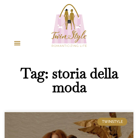
Tag: storia della
moda
TWINSTYLE