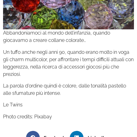
Abbandoniamoci al mondo dell’infanzia, quando
giocavamo a creare collane colorate…
Un tuffo anche negli anni 90, quando erano molto in voga
gli charm multicolor, per affrontare i tempi difficili attuali con
leggerezza, nella ricerca di accessori giocosi più che
preziosi.
La parola d’ordine quindi è colore, dalle tonalità pastello
alle sfumature più intense.
Le Twins
Photo credits: Pixabay