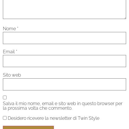
Nome
*
Email
*
Sito web
Salva il mio nome, email e sito web in questo browser per
la prossima volta che commento.
Desidero ricevere la newsletter di Twin Style