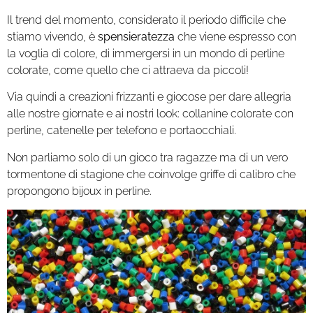
Il trend del momento, considerato il periodo difficile che
stiamo vivendo, è
spensieratezza
che viene espresso con
la voglia di colore, di immergersi in un mondo di perline
colorate, come quello che ci attraeva da piccoli!
Via quindi a creazioni frizzanti e giocose per dare allegria
alle nostre giornate e ai nostri look: collanine colorate con
perline, catenelle per telefono e portaocchiali.
Non parliamo solo di un gioco tra ragazze ma di un vero
tormentone di stagione che coinvolge griffe di calibro che
propongono bijoux in perline.