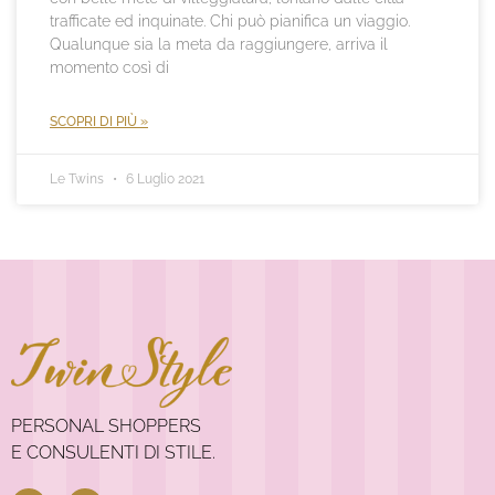
trafficate ed inquinate. Chi può pianifica un viaggio.
Qualunque sia la meta da raggiungere, arriva il
momento così di
SCOPRI DI PIÙ »
Le Twins
6 Luglio 2021
PERSONAL SHOPPERS
E CONSULENTI DI STILE.