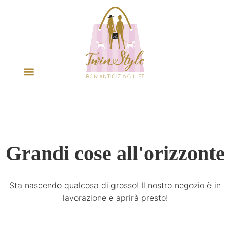
Grandi cose all'orizzonte
Sta nascendo qualcosa di grosso! Il nostro negozio è in
lavorazione e aprirà presto!