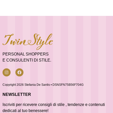
PERSONAL SHOPPERS
E CONSULENTI DI STILE.
Copyright 2026 Stefania De Santis • DSNSFN75B56F704G
NEWSLETTER
Iscriviti per ricevere consigli di stile , tendenze e contenuti
dedicati al tuo benessere!