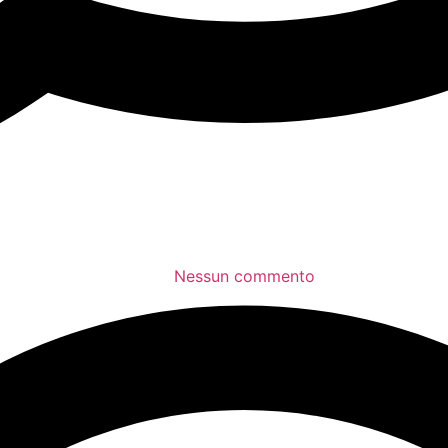
Nessun commento