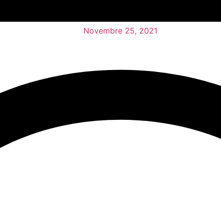
Novembre 25, 2021